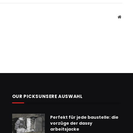
Websit
OUR PICKSUNSERE AUSWAHL
Perfekt für jede baustelle: die
vorzüge der dassy
arbeitsjacke