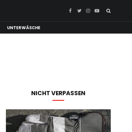
Facebook
Twitter
Instagram
YouTube
UNTERWÄSCHE
NICHT VERPASSEN