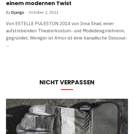
einem modernen Twist
By
Django
October 2, 2021
Von ESTELLE PULESTON 2014 von Irina Shad, einer
aufstrebenden Theaterkostüm- und Modedesignlehrerin,
gegründet, Weniger ist A’mor ist eine kanadische Dessous-
…
NICHT VERPASSEN