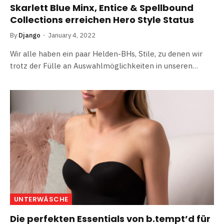
Skarlett Blue Minx, Entice & Spellbound
Collections erreichen Hero Style Status
By
Django
January 4, 2022
Wir alle haben ein paar Helden-BHs, Stile, zu denen wir
trotz der Fülle an Auswahlmöglichkeiten in unseren…
UNTERWÄSCHE
Die perfekten Essentials von b.tempt’d für