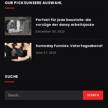
OUR PICKSUNSERE AUSWAHL
Perfekt für jede baustelle: die
vorzüge der dassy arbeitsjacke
December 20, 2023
Someday Funnies: Vatertagsabend!
June 17, 2023
SUCHE