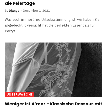
die Feiertage
By
Django
December 1, 2021
Was auch immer Ihre Urlaubsstimmung ist, wir haben Sie
abgedeckt! b.versucht hat die perfekten Essentials für
Partys…
UNTERWÄSCHE
Weniger ist A’mor ~ Klassische Dessous mit