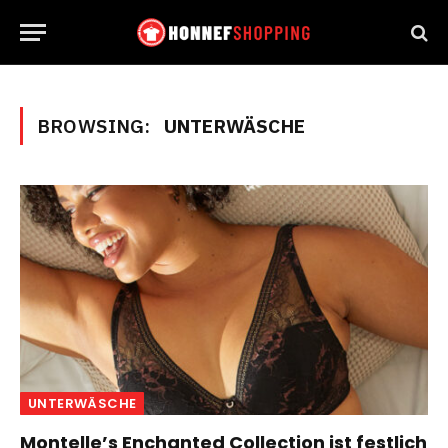
BROWSING:
UNTERWÄSCHE
UNTERWÄSCHE
Montelle’s Enchanted Collection ist festlich