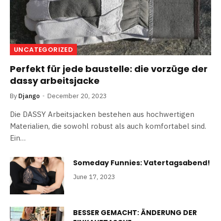
UNCATEGORIZED
Perfekt für jede baustelle: die vorzüge der
dassy arbeitsjacke
By
Django
December 20, 2023
Die DASSY Arbeitsjacken bestehen aus hochwertigen
Materialien, die sowohl robust als auch komfortabel sind.
Ein…
Someday Funnies: Vatertagsabend!
June 17, 2023
BESSER GEMACHT: ÄNDERUNG DER