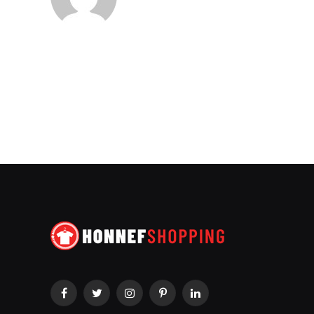
Facebook
Twitter
Instagram
Pinterest
LinkedIn