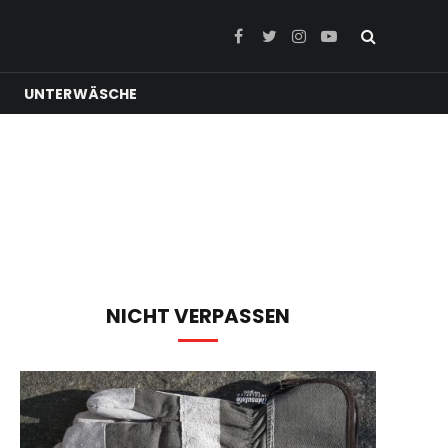
Facebook
Twitter
Instagram
YouTube
UNTERWÄSCHE
NICHT VERPASSEN