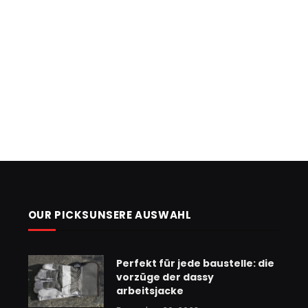
OUR PICKSUNSERE AUSWAHL
Perfekt für jede baustelle: die
vorzüge der dassy
arbeitsjacke