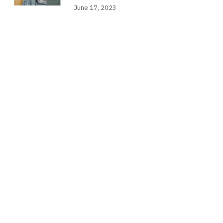
June 17, 2023