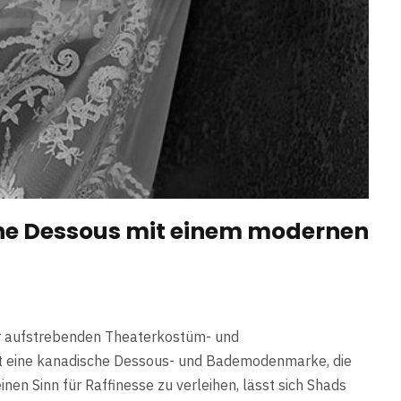
che Dessous mit einem modernen
r aufstrebenden Theaterkostüm- und
ist eine kanadische Dessous- und Bademodenmarke, die
inen Sinn für Raffinesse zu verleihen, lässt sich Shads