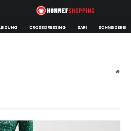
LEIDUNG
CROSSDRESSING
SARI
SCHNEIDEREI
Websit