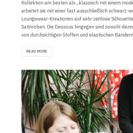
Kollektion am besten als „klassisch mit einem mo
arbeitet sie mit einer fast ausschließlich schwarz-w
Loungewear-Kreationen auf sehr zeitlose Silhouett
Satinroben. Die Dessous hingegen sind sowohl dezen
von durchsichtigen Stoffen und elastischen Bändern
READ MORE