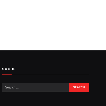
SUCHE