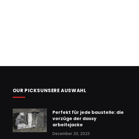
OUR PICKSUNSERE AUSWAHL
Perfekt für jede baustelle: die
vorzüge der dassy
arbeitsjacke
December 20, 2023