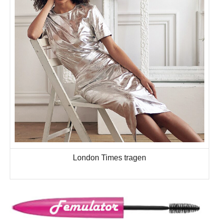
London Times tragen