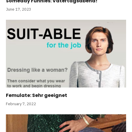
Someday Funnies: Vatertagsabend!
June 17, 2023
Femulate: Sehr geeignet
February 7, 2022