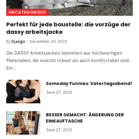
UNCATEGORIZED
Perfekt für jede baustelle: die vorzüge der
dassy arbeitsjacke
By
Django
December 20, 2023
Die DASSY Arbeitsjacken bestehen aus hochwertigen
Materialien, die sowohl robust als auch komfortabel sind.
Ein…
Someday Funnies: Vatertagsabend!
June 17, 2023
BESSER GEMACHT: ÄNDERUNG DER
EINKAUFTASCHE
June 17, 2023