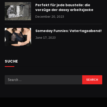
Perfekt für jede baustelle: die
vorzüge der dassy arbeitsjacke
December 20, 2023
Someday Funnies: Vatertagsabend!
June 17, 2023
SUCHE