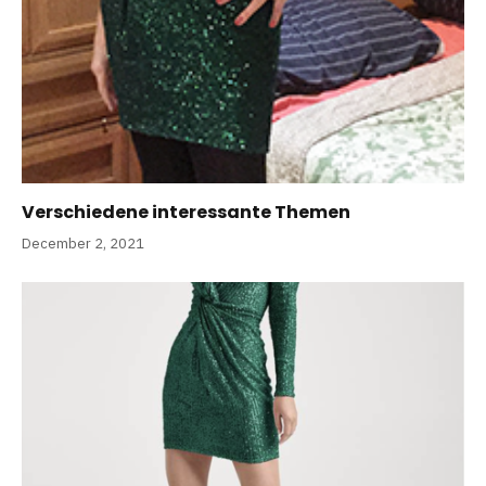
Verschiedene interessante Themen
December 2, 2021