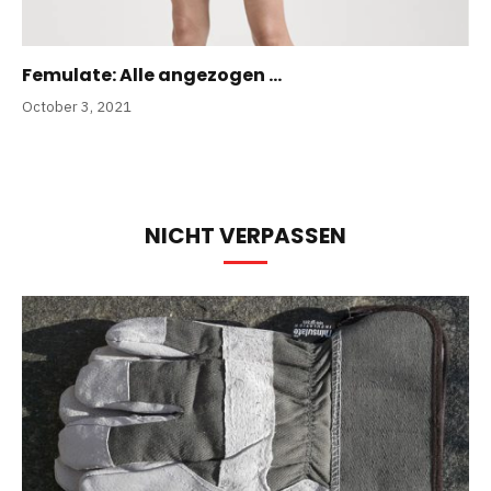
Femulate: Alle angezogen …
October 3, 2021
NICHT VERPASSEN